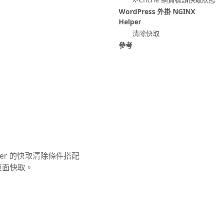
WordPress 外掛 NGINX
Helper
清除快取
參考
Helper 的快取清除條件搭配
頁頁面快取。