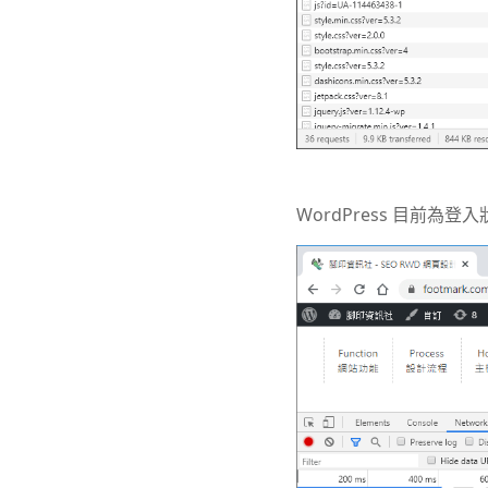
WordPress 目前為登入狀