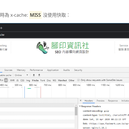
 x-cache:
MISS
沒使用快取：