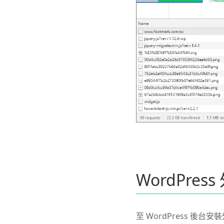
WordPress
至 WordPress 後台安裝