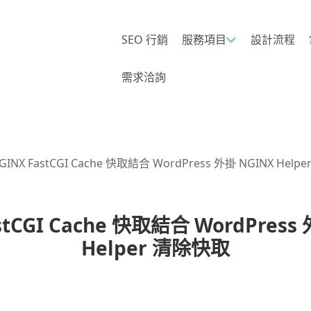
SEO 行銷
服務項目
設計流程
需求洽詢
GINX FastCGI Cache 快取結合 WordPress 外掛 NGINX Hel
stCGI Cache 快取結合 WordPress
Helper 清除快取