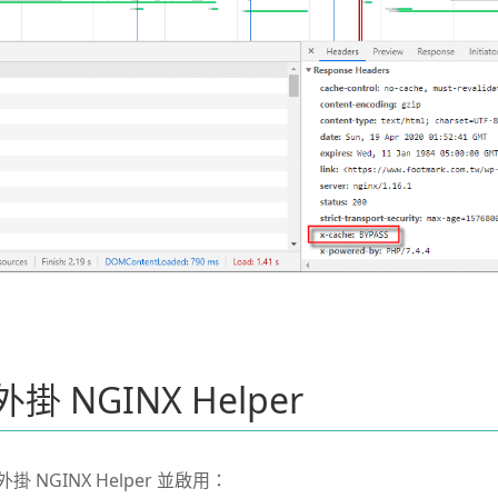
 外掛 NGINX Helper
外掛 NGINX Helper 並啟用：