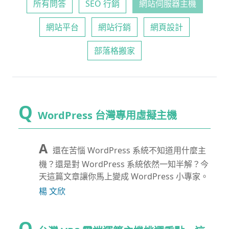
所有問答
SEO 行銷
網站伺服器主機
網站平台
網站行銷
網頁設計
部落格搬家
WordPress 台灣專用虛擬主機
還在苦惱 WordPress 系統不知道用什麼主
機？還是對 WordPress 系統依然一知半解？今
天這篇文章讓你馬上變成 WordPress 小專家。
楊 文欣