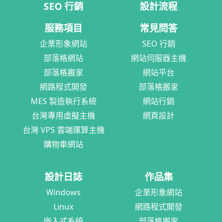
SEO 行銷
設計流程
服務項目
常見問答
企業形象網站
SEO 行銷
部落格網站
網站伺服器主機
部落格搬家
網站平台
網路程式開發
部落格搬家
MES 製造執行系統
網站行銷
台灣專用虛擬主機
網頁設計
台灣 VPS 雲端運算主機
購物車網站
設計日誌
作品集
Windows
企業形象網站
Linux
網路程式開發
嵌入式系統
部落格搬家