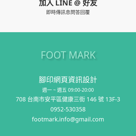
加入 LINE @ 好友
即時傳訊息問答回覆
FOOT MARK
腳印網頁資訊設計
週一 ~ 週五 09:00-20:00
708 台南市安平區健康三街 146 號 13F-3
0952-530358
footmark.info@gmail.com