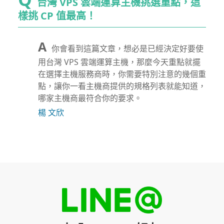
台灣 VPS 雲端運算主機挑選重點，這
樣挑 CP 值最高！
你會看到這篇文章，想必是已經決定好要使
用台灣 VPS 雲端運算主機，那麼今天重點就擺
在選擇主機服務商時，你需要特別注意的幾個重
點，讓你一看主機商提供的規格列表就能知道，
哪家主機商最符合你的要求。
楊 文欣