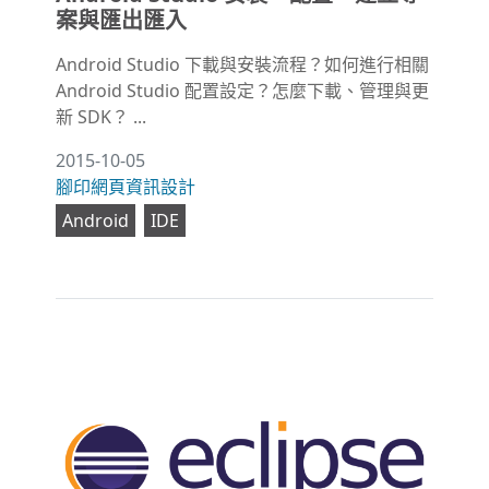
案與匯出匯入
Android Studio 下載與安裝流程？如何進行相關
Android Studio 配置設定？怎麼下載、管理與更
新 SDK？ ...
2015-10-05
腳印網頁資訊設計
Android
IDE