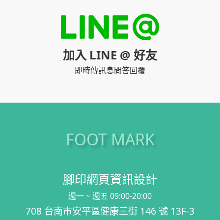
加入 LINE @ 好友
即時傳訊息問答回覆
FOOT MARK
腳印網頁資訊設計
週一 ~ 週五 09:00-20:00
708 台南市安平區健康三街 146 號 13F-3