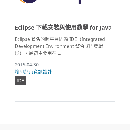
Eclipse 下載安裝與使用教學 for Java
Eclipse 著名的跨平台開源 IDE（Integrated
Development Environment 整合式開發環
境），最初主要用在 ...
2015-04-30
腳印網頁資訊設計
IDE