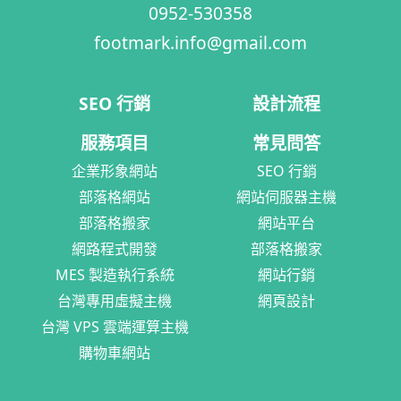
0952-530358
footmark.info@gmail.com
SEO 行銷
設計流程
服務項目
常見問答
企業形象網站
SEO 行銷
部落格網站
網站伺服器主機
部落格搬家
網站平台
網路程式開發
部落格搬家
MES 製造執行系統
網站行銷
台灣專用虛擬主機
網頁設計
台灣 VPS 雲端運算主機
購物車網站