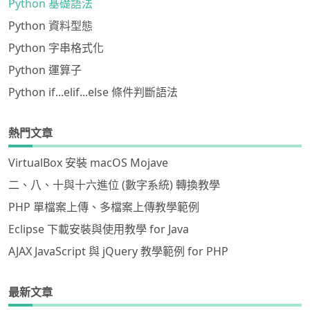
Python 基礎語法
Python 資料型態
Python 字串格式化
Python 運算子
Python if...elif...else 條件判斷語法
熱門文章
VirtualBox 安裝 macOS Mojave
二、八、十與十六進位 (數字系統) 轉換教學
PHP 單檔案上傳、多檔案上傳教學範例
Eclipse 下載安裝與使用教學 for Java
AJAX JavaScript 與 jQuery 教學範例 for PHP
最新文章