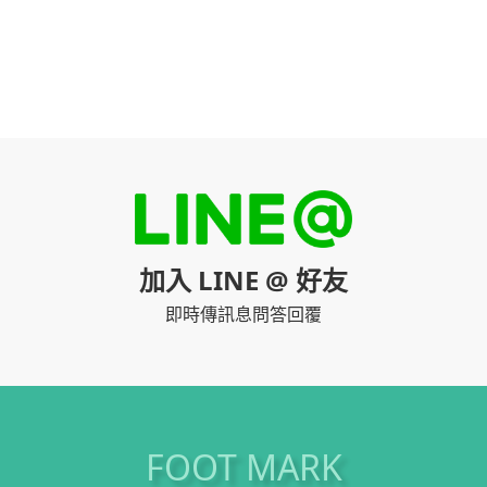
加入 LINE @ 好友
即時傳訊息問答回覆
FOOT MARK