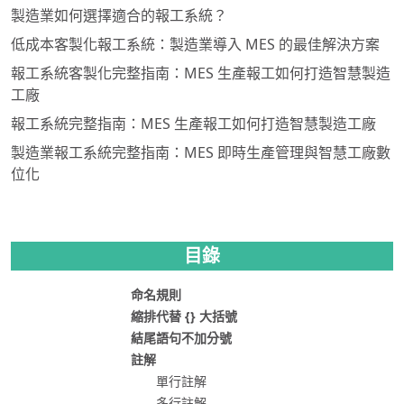
製造業如何選擇適合的報工系統？
低成本客製化報工系統：製造業導入 MES 的最佳解決方案
報工系統客製化完整指南：MES 生產報工如何打造智慧製造
工廠
報工系統完整指南：MES 生產報工如何打造智慧製造工廠
製造業報工系統完整指南：MES 即時生產管理與智慧工廠數
位化
目錄
命名規則
縮排代替 {} 大括號
結尾語句不加分號
註解
單行註解
多行註解