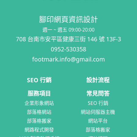
腳印網頁資訊設計
週一 ~ 週五 09:00-20:00
708 台南市安平區健康三街 146 號 13F-3
0952-530358
footmark.info@gmail.com
SEO 行銷
設計流程
服務項目
常見問答
企業形象網站
SEO 行銷
部落格網站
網站伺服器主機
部落格搬家
網站平台
網路程式開發
部落格搬家