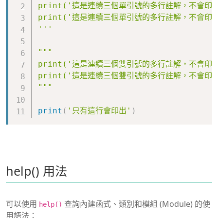
print('這是連續三個單引號的多行註解，不會印出'
print('這是連續三個單引號的多行註解，不會印出'
'''
"""

print('這是連續三個雙引號的多行註解，不會印出'
print('這是連續三個雙引號的多行註解，不會印出'
"""
print
(
'只有這行會印出'
)
help() 用法
可以使用
查詢內建函式、類別和模組 (Module) 的使
help()
用語法：