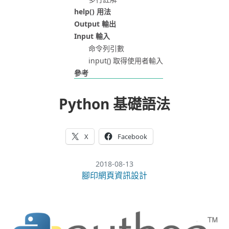
help() 用法
Output 輸出
Input 輸入
命令列引數
input() 取得使用者輸入
參考
Python 基礎語法
X
Facebook
2018-08-13
腳印網頁資訊設計