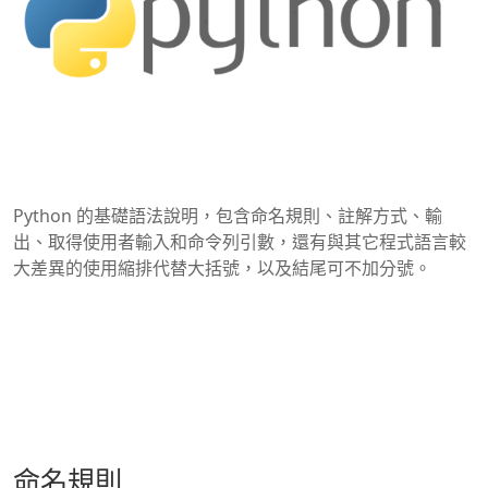
Python 的基礎語法說明，包含命名規則、註解方式、輸
出、取得使用者輸入和命令列引數，還有與其它程式語言較
大差異的使用縮排代替大括號，以及結尾可不加分號。
命名規則