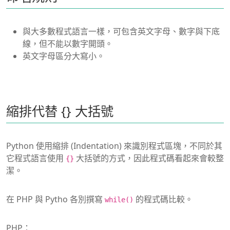
與大多數程式語言一樣，可包含英文字母、數字與下底
線，但不能以數字開頭。
英文字母區分大寫小。
縮排代替 {} 大括號
Python 使用縮排 (Indentation) 來識別程式區塊，不同於其
它程式語言使用
大括號的方式，因此程式碼看起來會較整
{}
潔。
在 PHP 與 Pytho 各別撰寫
的程式碼比較。
while()
PHP：