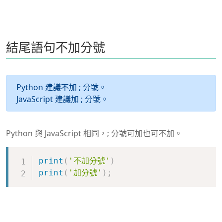
結尾語句不加分號
Python 建議不加 ; 分號。
JavaScript 建議加 ; 分號。
Python 與 JavaScript 相同，; 分號可加也可不加。
Copy
print
(
'不加分號'
)
print
(
'加分號'
)
;