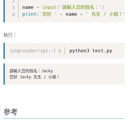
name 
=
input
(
'請輸入您的姓名：'
)
print
(
'您好 '
+
 name 
+
' 先生 / 小姐！'
執行：
Copy
python3 test.py
請輸入您的姓名：Jacky

您好 Jacky 先生 / 小姐！
參考