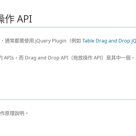
作 API
常都需使用 jQuery Plugin（例如
Table Drag and Drop jQ
 APIs，而 Drag and Drop API（拖放操作 API）是其
作原理說明。