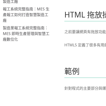
製造工廠
報工系統完整指南：MES 生
HTML 拖放操
產報工如何打造智慧製造工
廠
製造業報工系統完整指南：
之前要讓網頁有拖放功能，通
MES 即時生產管理與智慧工
廠數位化
HTML5 定義了很多有用的
範例
針對程式的主要部分與運