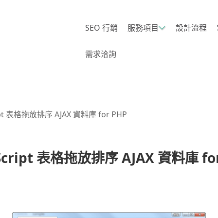
SEO 行銷
服務項目
設計流程
需求洽詢
ript 表格拖放排序 AJAX 資料庫 for PHP
Script 表格拖放排序 AJAX 資料庫 fo