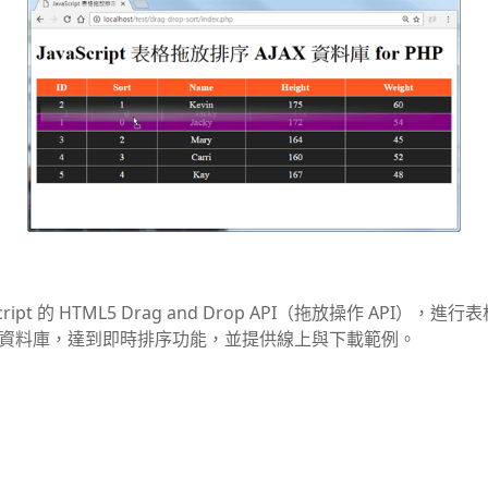
ript 的 HTML5 Drag and Drop API（拖放操作 API）
同步更新資料庫，達到即時排序功能，並提供線上與下載範例。