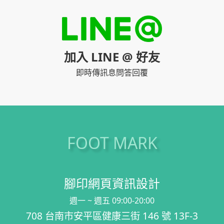
加入 LINE @ 好友
即時傳訊息問答回覆
FOOT MARK
腳印網頁資訊設計
週一 ~ 週五 09:00-20:00
708 台南市安平區健康三街 146 號 13F-3