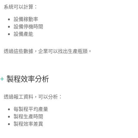
系統可以計算：
設備稼動率
設備停機時間
設備產能
透過這些數據，企業可以找出生產瓶頸。
製程效率分析
透過報工資料，可以分析：
每製程平均產量
製程生產時間
製程效率差異