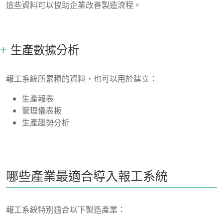
這些資料可以協助企業改善製造流程。
生產數據分析
報工系統所累積的資料，也可以用於建立：
生產報表
管理儀表板
生產趨勢分析
哪些產業最適合導入報工系統
報工系統特別適合以下製造產業：