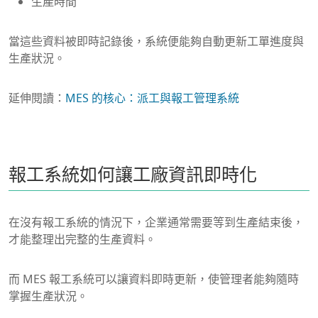
生產時間
當這些資料被即時記錄後，系統便能夠自動更新工單進度與
生產狀況。
延伸閱讀：
MES 的核心：派工與報工管理系統
報工系統如何讓工廠資訊即時化
在沒有報工系統的情況下，企業通常需要等到生產結束後，
才能整理出完整的生產資料。
而 MES 報工系統可以讓資料即時更新，使管理者能夠隨時
掌握生產狀況。