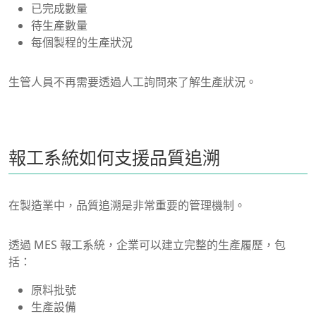
已完成數量
待生產數量
每個製程的生產狀況
生管人員不再需要透過人工詢問來了解生產狀況。
報工系統如何支援品質追溯
在製造業中，品質追溯是非常重要的管理機制。
透過 MES 報工系統，企業可以建立完整的生產履歷，包
括：
原料批號
生產設備