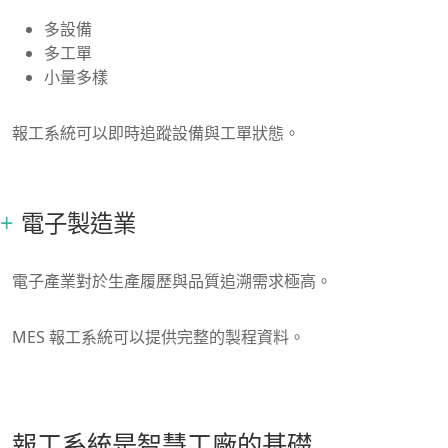
多設備
多工單
小量多樣
報工系統可以即時追蹤設備與工單狀態。
電子製造業
電子產業對於生產履歷與品質追溯需求極高。
MES 報工系統可以提供完整的製程資料。
報工系統是智慧工廠的基礎