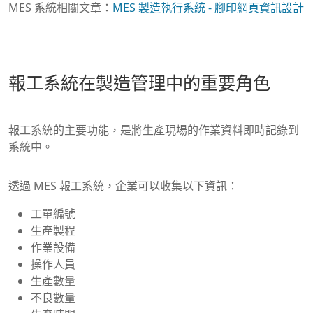
MES 系統相關文章：
MES 製造執行系統 - 腳印網頁資訊設計
報工系統在製造管理中的重要角色
報工系統的主要功能，是將生產現場的作業資料即時記錄到
系統中。
透過 MES 報工系統，企業可以收集以下資訊：
工單編號
生產製程
作業設備
操作人員
生產數量
不良數量