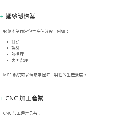
螺絲製造業
螺絲產業通常包含多個製程，例如：
打頭
輾牙
熱處理
表面處理
MES 系統可以清楚掌握每一製程的生產進度。
CNC 加工產業
CNC 加工通常具有：