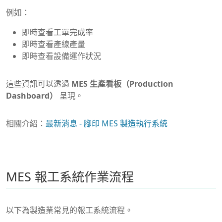
例如：
即時查看工單完成率
即時查看產線產量
即時查看設備運作狀況
這些資訊可以透過
MES 生產看板（Production
Dashboard）
呈現。
相關介紹：
最新消息 - 腳印 MES 製造執行系統
MES 報工系統作業流程
以下為製造業常見的報工系統流程。