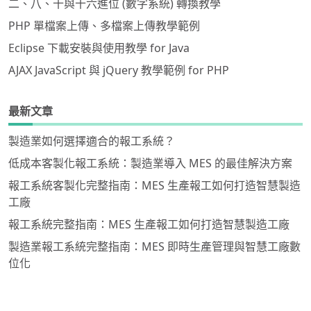
二、八、十與十六進位 (數字系統) 轉換教學
PHP 單檔案上傳、多檔案上傳教學範例
Eclipse 下載安裝與使用教學 for Java
AJAX JavaScript 與 jQuery 教學範例 for PHP
最新文章
製造業如何選擇適合的報工系統？
低成本客製化報工系統：製造業導入 MES 的最佳解決方案
報工系統客製化完整指南：MES 生產報工如何打造智慧製造
工廠
報工系統完整指南：MES 生產報工如何打造智慧製造工廠
製造業報工系統完整指南：MES 即時生產管理與智慧工廠數
位化