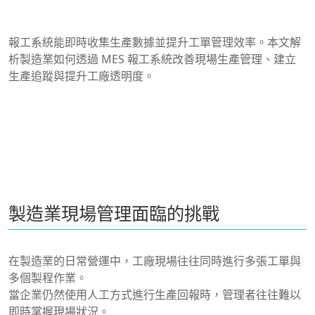
報工系統能即時收集生產數據並提升工單管理效率。本文解
析製造業如何透過 MES 報工系統改善現場生產管理、建立
生產追蹤與提升工廠透明度。
製造業現場管理面臨的挑戰
在製造業的日常營運中，工廠現場往往同時進行多張工單與
多個製程作業。
當企業仍然使用人工方式進行生產回報時，管理者往往難以
即時掌握現場狀況。