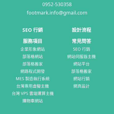
0952-530358
footmark.info@gmail.com
SEO 行銷
設計流程
服務項目
常見問答
企業形象網站
SEO 行銷
部落格網站
網站伺服器主機
部落格搬家
網站平台
網路程式開發
部落格搬家
MES 製造執行系統
網站行銷
台灣專用虛擬主機
網頁設計
台灣 VPS 雲端運算主機
購物車網站