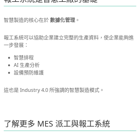
智慧製造的核心在於
數據化管理
。
報工系統可以協助企業建立完整的生產資料，使企業能夠進
一步發展：
智慧排程
AI 生產分析
設備預防維護
這也是 Industry 4.0 所強調的智慧製造模式。
了解更多 MES 派工與報工系統