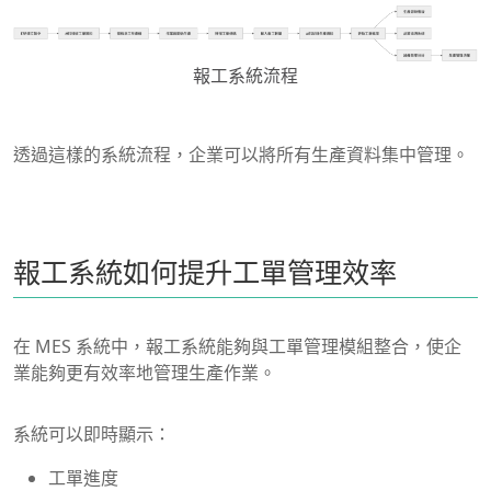
報工系統流程
透過這樣的系統流程，企業可以將所有生產資料集中管理。
報工系統如何提升工單管理效率
在 MES 系統中，報工系統能夠與工單管理模組整合，使企
業能夠更有效率地管理生產作業。
系統可以即時顯示：
工單進度