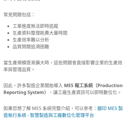
常見問題包括：
工單進度無法即時追蹤
生產資料整理耗費大量時間
生產效率難以分析
品質問題追溯困難
當生產規模逐漸擴大時，這些問題會直接影響企業的生產效
率與管理品質。
因此，許多製造企業開始導入
MES 報工系統（Production
Reporting System）
，讓工廠生產資訊可以即時數位化。
如果您想了解 MES 系統完整介紹，可以參考：
腳印 MES 製
造執行系統 - 智慧製造與工廠數位化管理平台