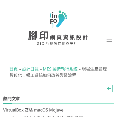
腳印
網頁資訊設計
SEO 行銷導向網頁設計
首頁
»
設計日誌
»
MES 製造執行系統
»
現場生產管理
數位化：報工系統如何改善製造流程
熱門文章
VirtualBox 安裝 macOS Mojave