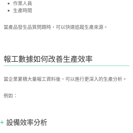
作業人員
生產時間
當產品發生品質問題時，可以快速追蹤生產來源。
報工數據如何改善生產效率
當企業累積大量報工資料後，可以進行更深入的生產分析。
例如：
設備效率分析