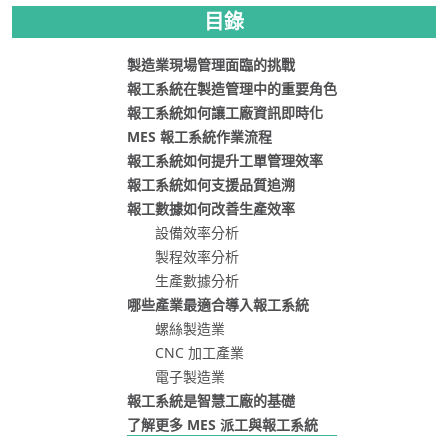
目錄
製造業現場管理面臨的挑戰
報工系統在製造管理中的重要角色
報工系統如何讓工廠資訊即時化
MES 報工系統作業流程
報工系統如何提升工單管理效率
報工系統如何支援品質追溯
報工數據如何改善生產效率
設備效率分析
製程效率分析
生產數據分析
哪些產業最適合導入報工系統
螺絲製造業
CNC 加工產業
電子製造業
報工系統是智慧工廠的基礎
了解更多 MES 派工與報工系統