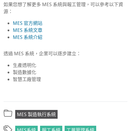
如果您想了解更多 MES 系統與報工管理，可以參考以下資
源：
MES 官方網站
MES 系統文章
MES 系統介紹
透過 MES 系統，企業可以逐步建立：
生產透明化
製造數據化
智慧工廠管理
MES 製造執行系統
MES系統
報工系統
工單管理系統