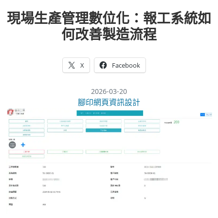
現場生產管理數位化：報工系統如
何改善製造流程
X
Facebook
2026-03-20
腳印網頁資訊設計