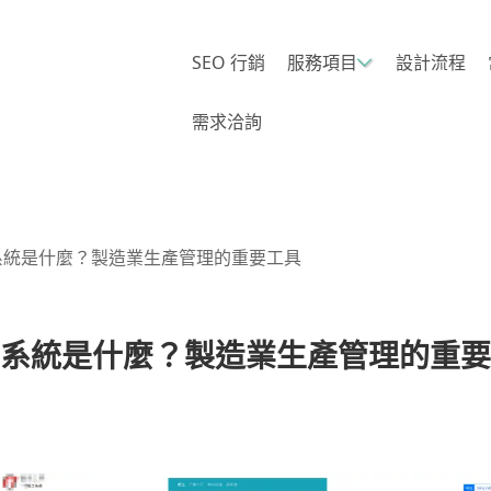
SEO 行銷
服務項目
設計流程
需求洽詢
系統是什麼？製造業生產管理的重要工具
系統是什麼？製造業生產管理的重要