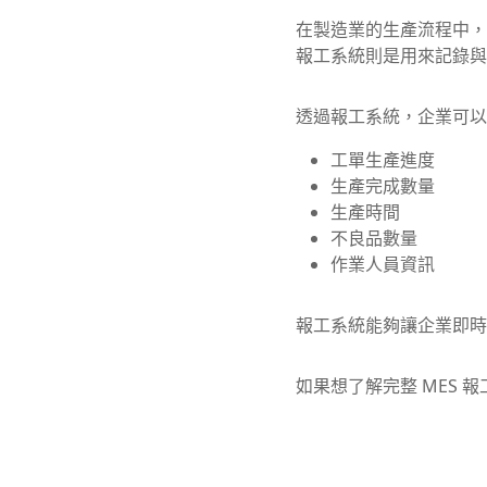
在製造業的生產流程中，
報工系統則是用來記錄與
透過報工系統，企業可以
工單生產進度
生產完成數量
生產時間
不良品數量
作業人員資訊
報工系統能夠讓企業即時
如果想了解完整 MES 