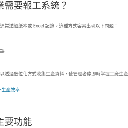
業需要報工系統？
常透過紙本或 Excel 記錄。這種方式容易出現以下問題：
誤
以透過數位化方式收集生產資料，使管理者能即時掌握工廠生產
提升生產效率
主要功能