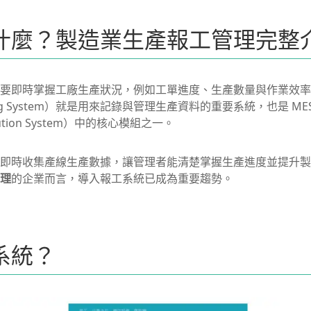
什麼？製造業生產報工管理完整
要即時掌握工廠生產狀況，例如工單進度、生產數量與作業效率
porting System）就是用來記錄與管理生產資料的重要系統，也是 M
xecution System）中的核心模組之一。
即時收集產線生產數據，讓管理者能清楚掌握生產進度並提升製
理
的企業而言，導入報工系統已成為重要趨勢。
系統？