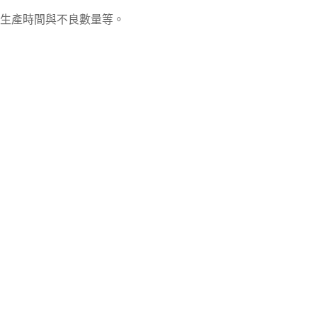
生產時間與不良數量等。