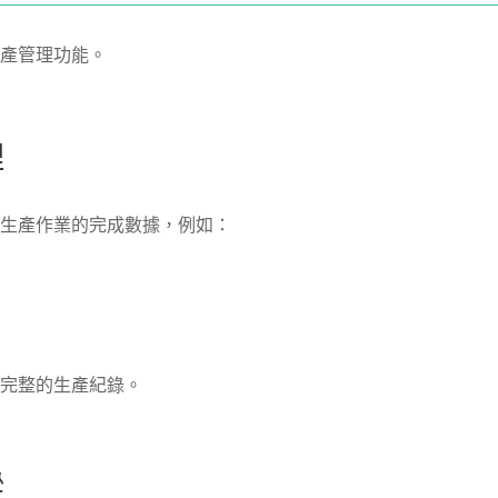
產管理功能。
理
生產作業的完成數據，例如：
完整的生產紀錄。
蹤