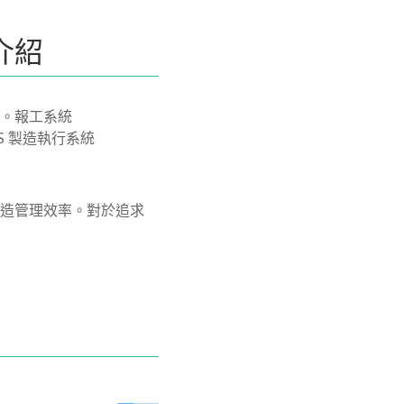
介紹
。報工系統
ES 製造執行系統
造管理效率。對於追求