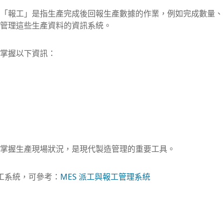
「報工」是指生產完成後回報生產數據的作業，例如完成數量、
管理這些生產資料的資訊系統。
掌握以下資訊：
掌握生產現場狀況，是現代製造管理的重要工具。
報工系統，可參考：
MES 派工與報工管理系統