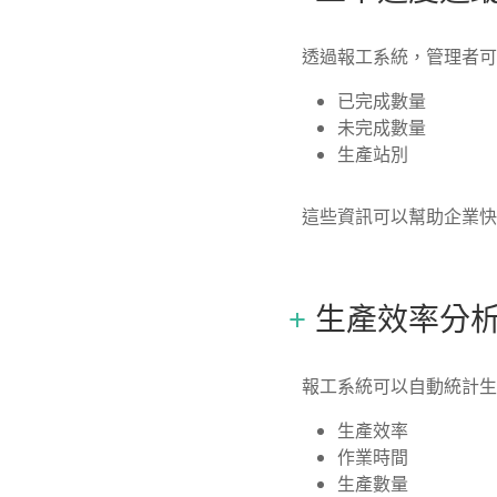
透過報工系統，管理者可
已完成數量
未完成數量
生產站別
這些資訊可以幫助企業快
生產效率分
報工系統可以自動統計生
生產效率
作業時間
生產數量