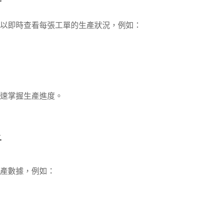
以即時查看每張工單的生產狀況，例如：
速掌握生產進度。
析
產數據，例如：