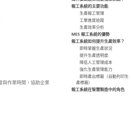
報工系統的主要功能
生產報工管理
工單進度追蹤
生產效率分析
MES 報工系統的優勢
報工系統如何提升生產效率？
即時掌握生產狀況
提升生產透明度
降低人工管理成本
強化生產管理能力
即時產出標籤（自動列印生
進度與作業時間，協助企業
產標籤）
報工系統在智慧製造中的角色