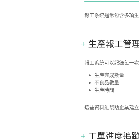
報工系統通常包含多項生
生產報工管
報工系統可以記錄每一次
生產完成數量
不良品數量
生產時間
這些資料能幫助企業建立
工單進度追