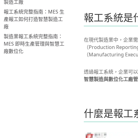
製造工廠
報工系統完整指南：MES 生
報工系統是
產報工如何打造智慧製造工
廠
製造業報工系統完整指南：
在現代製造業中，企業需
MES 即時生產管理與智慧工
（Production Re
廠數位化
（Manufacturing E
透過報工系統，企業可以
智慧製造與數位化工廠管
什麼是報工