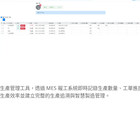
生產管理工具，透過 MES 報工系統即時記錄生產數量、工單
生產效率並建立完整的生產追溯與智慧製造管理。