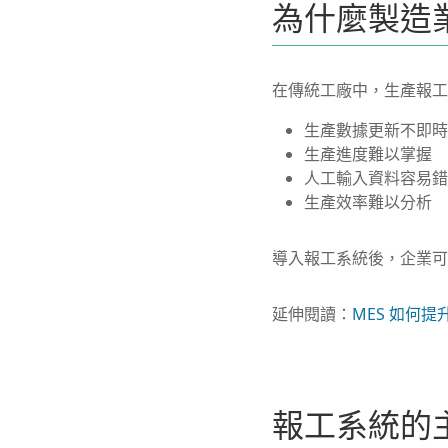
為什麼製造
在傳統工廠中，生產報工通
生產數據更新不即時
生產進度難以掌握
人工輸入資料容易錯
生產效率難以分析
導入報工系統後，企業可
延伸閱讀：
MES 如何
報工系統的