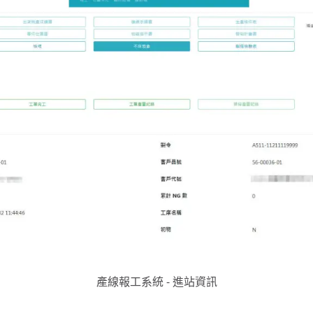
產線報工系統 - 進站資訊