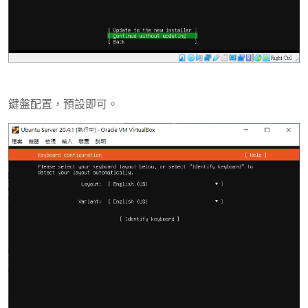
鍵盤配置，預設即可。