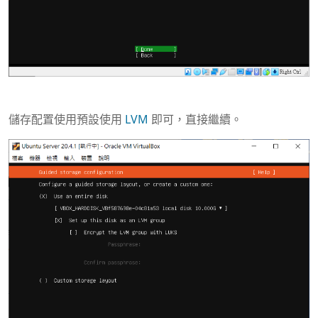
儲存配置使用預設使用
LVM
即可，直接繼續。