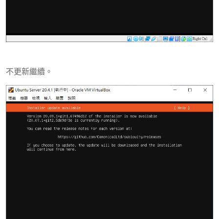
不更新繼續。