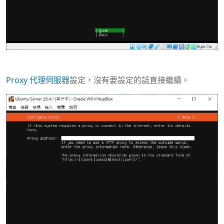
Proxy 代理伺服器
設定，沒有要設定的話直接繼續。