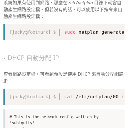
系統如果有使用到網路，那麼在
/etc/netplan
目錄下就會自
動產生網路設定檔，但若沒有的話，可以使用以下指令來自
動產生網路設定檔：
Copy
sudo
 netplan generate
DHCP 自動分配 IP
查看網路設定檔，可看到預設是使用 DHCP 來自動分配網路
IP：
Copy
cat
 /etc/netplan/00-in
# This is the network config written by 
'subiquity'
