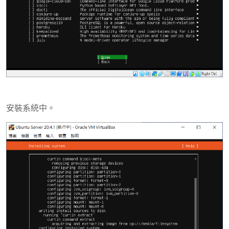
安裝系統中。