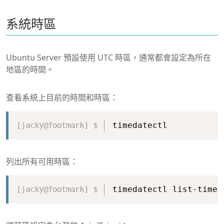
系統時區
Ubuntu Server 預設使用 UTC 時區，通常都會設定為所在
地區的時間。
查看系統上目前的時間和時區：
Copy
timedatectl
列出所有可用時區：
Copy
timedatectl list-timez