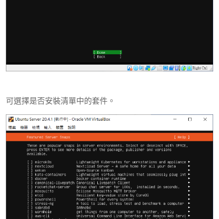
可選擇是否安裝清單中的套件。