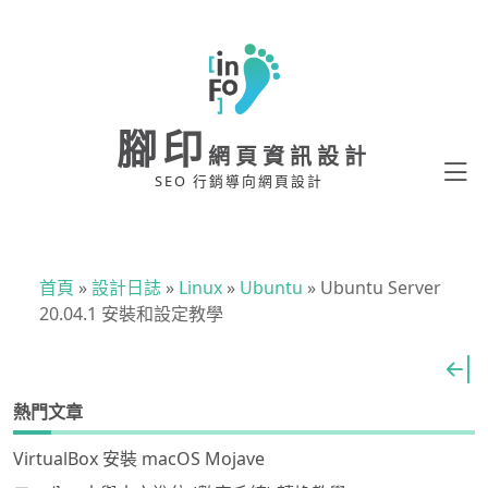
腳印
網頁資訊設計
SEO 行銷導向網頁設計
首頁
»
設計日誌
»
Linux
»
Ubuntu
»
Ubuntu Server
20.04.1 安裝和設定教學
熱門文章
VirtualBox 安裝 macOS Mojave