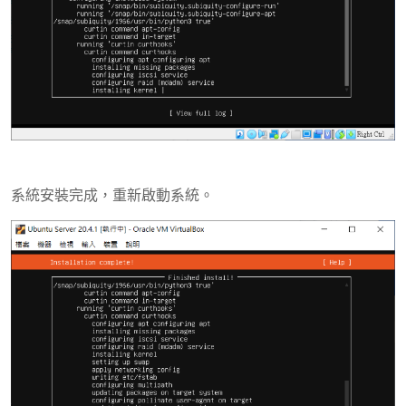
系統安裝完成，重新啟動系統。