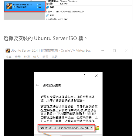
選擇要安裝的 Ubuntu Server ISO 檔。