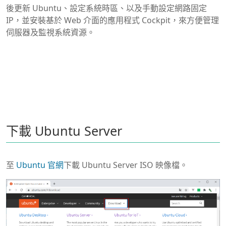
後更新 Ubuntu、設定系統時區、以及手動設定網路固定
IP，並安裝基於 Web 介面的應用程式 Cockpit，來方便管理
伺服器及監視系統資源。
下載 Ubuntu Server
至
Ubuntu 官網
下載 Ubuntu Server ISO 映像檔。