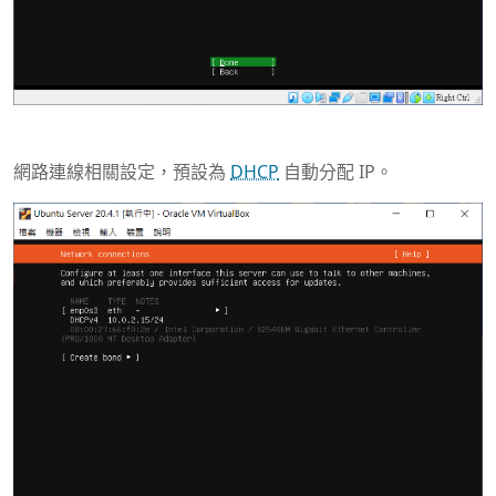
網路連線相關設定，預設為
DHCP
自動分配 IP。