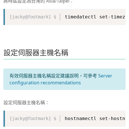
將時區設定為台灣的 Asia/Taipei：
Copy
timedatectl set-timezo
設定伺服器主機名稱
有效伺服器主機名稱設定建議說明，可參考
Server
configuration recommendations
設定伺服器主機名稱：
Copy
hostnamectl set-hostna