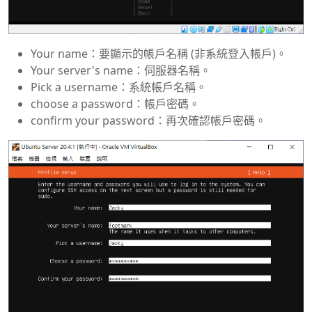
Your name：要顯示的帳戶名稱 (非系統登入帳戶)。
Your server's name：伺服器名稱。
Pick a username：系統帳戶名稱。
choose a password：帳戶密碼。
confirm your password：再次確認帳戶密碼。