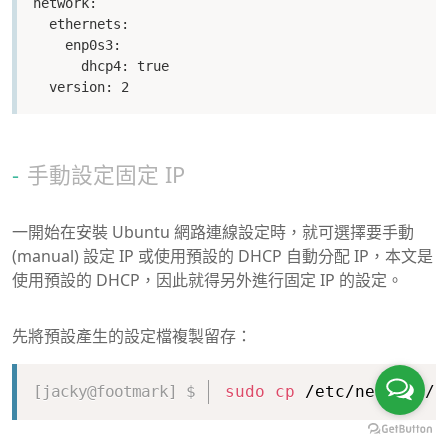
network:

  ethernets:

    enp0s3:

      dhcp4: true

  version: 2
手動設定固定 IP
一開始在安裝 Ubuntu 網路連線設定時，就可選擇要手動
(manual) 設定 IP 或使用預設的 DHCP 自動分配 IP，本文是
使用預設的 DHCP，因此就得另外進行固定 IP 的設定。
先將預設產生的設定檔複製留存：
Copy
sudo
cp
 /etc/netplan/0