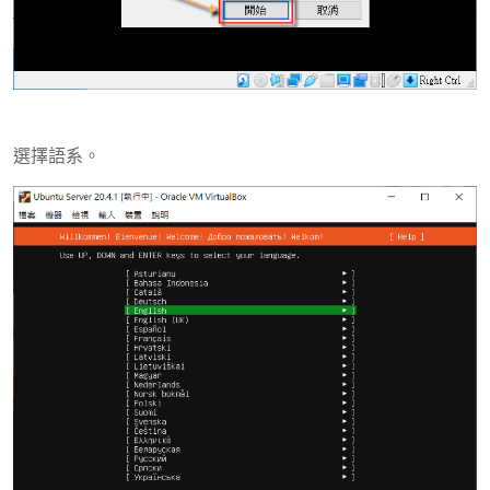
選擇語系。