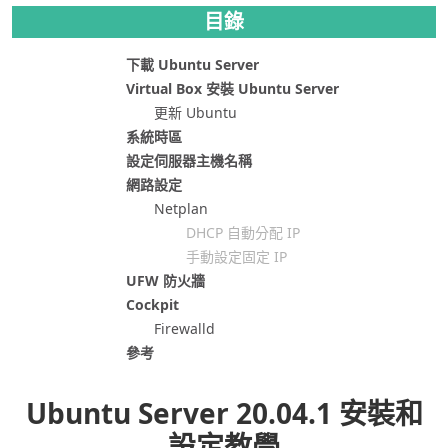
目錄
下載 Ubuntu Server
Virtual Box 安裝 Ubuntu Server
更新 Ubuntu
系統時區
設定伺服器主機名稱
網路設定
Netplan
DHCP 自動分配 IP
手動設定固定 IP
UFW 防火牆
Cockpit
Firewalld
參考
Ubuntu Server 20.04.1 安裝和
設定教學