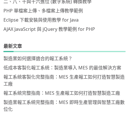
二、八、十與十六進位 (數字系統) 轉換教學
PHP 單檔案上傳、多檔案上傳教學範例
Eclipse 下載安裝與使用教學 for Java
AJAX JavaScript 與 jQuery 教學範例 for PHP
最新文章
製造業如何選擇適合的報工系統？
低成本客製化報工系統：製造業導入 MES 的最佳解決方案
報工系統客製化完整指南：MES 生產報工如何打造智慧製造
工廠
報工系統完整指南：MES 生產報工如何打造智慧製造工廠
製造業報工系統完整指南：MES 即時生產管理與智慧工廠數
位化