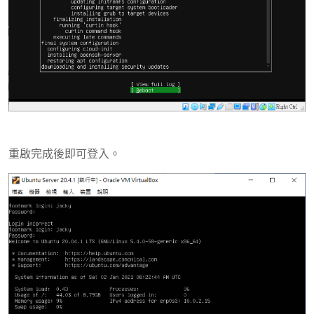
重啟完成後即可登入。