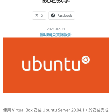
X
Facebook
2021-02-21
腳印網頁資訊設計
使用 Virtual Box 安裝 Ubuntu Server 20.04.1，於安裝完成