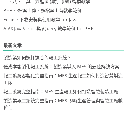
二、八、十與十六進位 (數字系統) 轉換教學
PHP 單檔案上傳、多檔案上傳教學範例
Eclipse 下載安裝與使用教學 for Java
AJAX JavaScript 與 jQuery 教學範例 for PHP
最新文章
製造業如何選擇適合的報工系統？
低成本客製化報工系統：製造業導入 MES 的最佳解決方案
報工系統客製化完整指南：MES 生產報工如何打造智慧製造
工廠
報工系統完整指南：MES 生產報工如何打造智慧製造工廠
製造業報工系統完整指南：MES 即時生產管理與智慧工廠數
位化