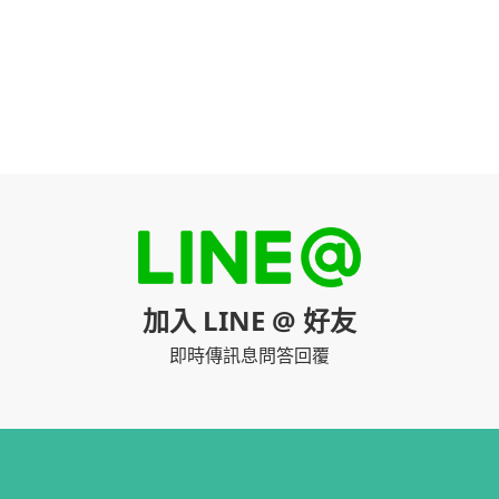
加入 LINE @ 好友
即時傳訊息問答回覆