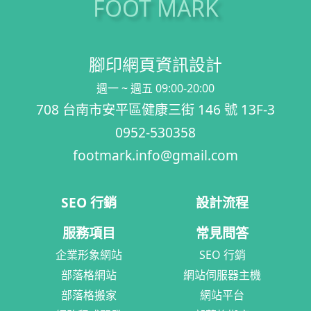
FOOT MARK
腳印網頁資訊設計
週一 ~ 週五 09:00-20:00
708 台南市安平區健康三街 146 號 13F-3
0952-530358
footmark.info@gmail.com
SEO 行銷
設計流程
服務項目
常見問答
企業形象網站
SEO 行銷
部落格網站
網站伺服器主機
部落格搬家
網站平台