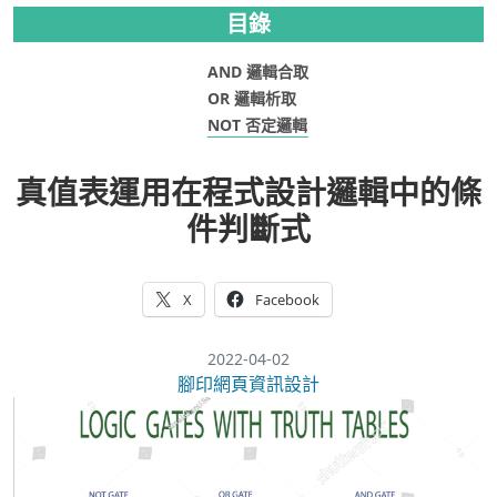
目錄
AND 邏輯合取
OR 邏輯析取
NOT 否定邏輯
真值表運用在程式設計邏輯中的條
件判斷式
X
Facebook
2022-04-02
腳印網頁資訊設計