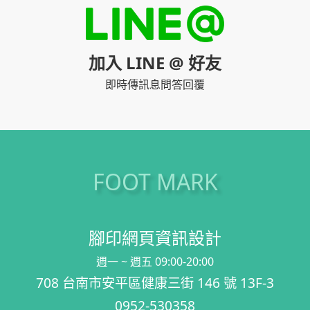
加入 LINE @ 好友
即時傳訊息問答回覆
FOOT MARK
腳印網頁資訊設計
週一 ~ 週五 09:00-20:00
708 台南市安平區健康三街 146 號 13F-3
0952-530358