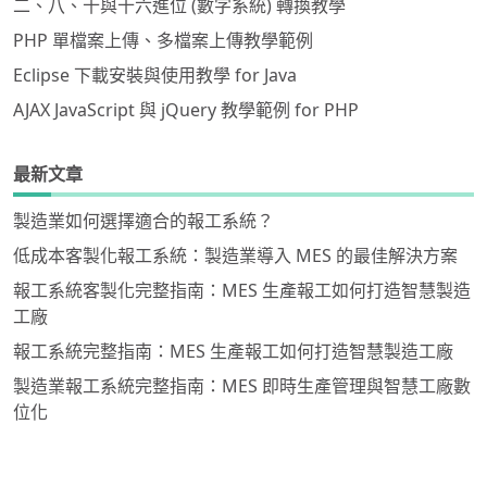
二、八、十與十六進位 (數字系統) 轉換教學
PHP 單檔案上傳、多檔案上傳教學範例
Eclipse 下載安裝與使用教學 for Java
AJAX JavaScript 與 jQuery 教學範例 for PHP
最新文章
製造業如何選擇適合的報工系統？
低成本客製化報工系統：製造業導入 MES 的最佳解決方案
報工系統客製化完整指南：MES 生產報工如何打造智慧製造
工廠
報工系統完整指南：MES 生產報工如何打造智慧製造工廠
製造業報工系統完整指南：MES 即時生產管理與智慧工廠數
位化