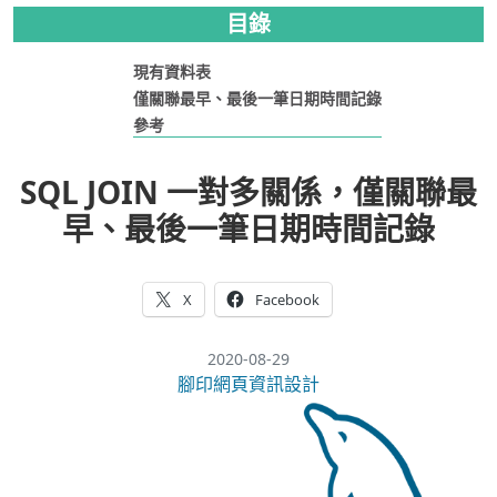
目錄
現有資料表
僅關聯最早、最後一筆日期時間記錄
參考
SQL JOIN 一對多關係，僅關聯最
早、最後一筆日期時間記錄
X
Facebook
2020-08-29
腳印網頁資訊設計