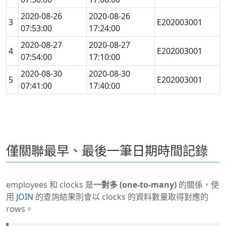
2020-08-26
2020-08-26
3
E202003001
07:53:00
17:24:00
2020-08-27
2020-08-27
4
E202003001
07:54:00
17:10:00
2020-08-30
2020-08-30
5
E202003001
07:41:00
17:40:00
僅關聯最早、最後一筆日期時間記錄
employees 和 clocks 是
一對多 (one-to-many)
的關係，使
用
JOIN
的查詢結果則會以 clocks 的資料數量取得對應的
rows。