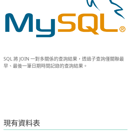
SQL 將 JOIN 一對多關係的查詢結果，透過子查詢僅關聯最
早、最後一筆日期時間記錄的查詢結果。
現有資料表