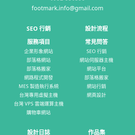
footmark.info@gmail.com
SEO 行銷
設計流程
服務項目
常見問答
企業形象網站
SEO 行銷
部落格網站
網站伺服器主機
部落格搬家
網站平台
網路程式開發
部落格搬家
MES 製造執行系統
網站行銷
台灣專用虛擬主機
網頁設計
台灣 VPS 雲端運算主機
購物車網站
設計日誌
作品集