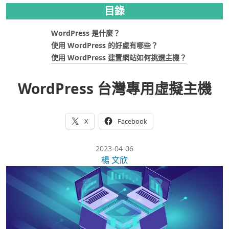
目錄
WordPress 是什麼？
使用 WordPress 的好處有哪些？
使用 WordPress 建置網站如何挑選主機？
WordPress 台灣專用虛擬主機
X
Facebook
2023-04-06
楊 文欣