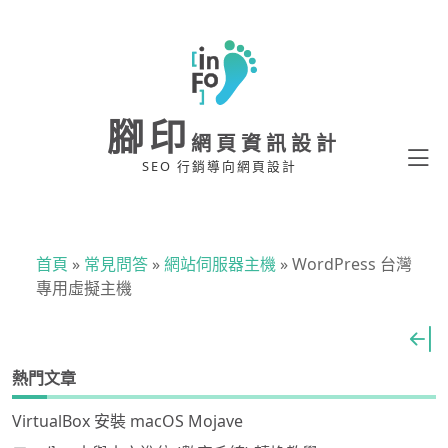
腳印
網頁資訊設計
SEO 行銷導向網頁設計
首頁
»
常見問答
»
網站伺服器主機
»
WordPress 台灣
專用虛擬主機
熱門文章
VirtualBox 安裝 macOS Mojave