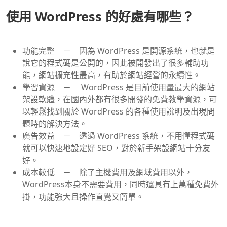
使用 WordPress 的好處有哪些？
功能完整 － 因為 WordPress 是開源系統，也就是
說它的程式碼是公開的，因此被開發出了很多輔助功
能，網站擴充性最高，有助於網站經營的永續性。
學習資源 － WordPress 是目前使用量最大的網站
架設軟體，在國內外都有很多開發的免費教學資源，可
以輕鬆找到關於 WordPress 的各種使用說明及出現問
題時的解決方法。
廣告效益 － 透過 WordPress 系統，不用懂程式碼
就可以快速地設定好 SEO，對於新手架設網站十分友
好。
成本較低 － 除了主機費用及網域費用以外，
WordPress本身不需要費用，同時還具有上萬種免費外
掛，功能強大且操作直覺又簡單。