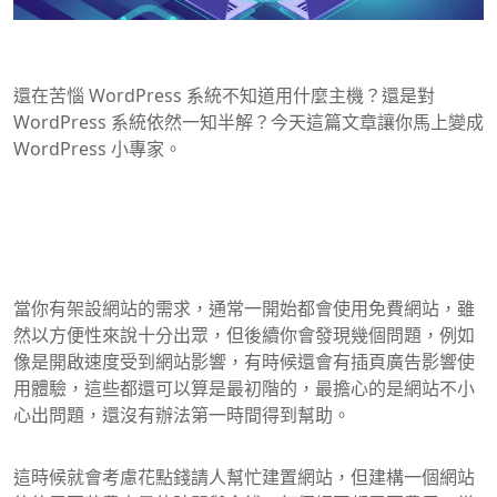
還在苦惱 WordPress 系統不知道用什麼主機？還是對
WordPress 系統依然一知半解？今天這篇文章讓你馬上變成
WordPress 小專家。
當你有架設網站的需求，通常一開始都會使用免費網站，雖
然以方便性來說十分出眾，但後續你會發現幾個問題，例如
像是開啟速度受到網站影響，有時候還會有插頁廣告影響使
用體驗，這些都還可以算是最初階的，最擔心的是網站不小
心出問題，還沒有辦法第一時間得到幫助。
這時候就會考慮花點錢請人幫忙建置網站，但建構一個網站