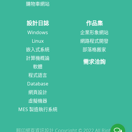
購物車網站
設計日誌
作品集
Windows
企業形象網站
Linux
網路程式開發
嵌入式系統
部落格搬家
計算機概論
需求洽詢
軟體
程式語言
Database
網頁設計
虛擬機器
MES 製造執行系統
腳印網頁資訊設計 Copyright © 2022 All Rights