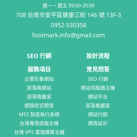
週一 ~ 週五 09:00-20:00
708 台南市安平區健康三街 146 號 13F-3
0952-530358
footmark.info@gmail.com
SEO 行銷
設計流程
服務項目
常見問答
企業形象網站
SEO 行銷
部落格網站
網站伺服器主機
部落格搬家
網站平台
網路程式開發
部落格搬家
MES 製造執行系統
網站行銷
台灣專用虛擬主機
網頁設計
台灣 VPS 雲端運算主機