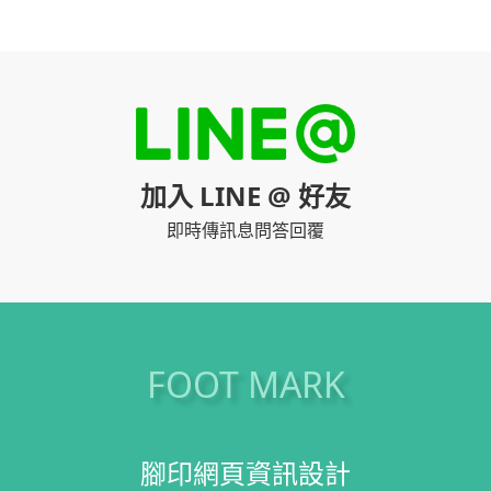
加入 LINE @ 好友
即時傳訊息問答回覆
FOOT MARK
腳印網頁資訊設計