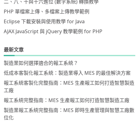
二、八、十與十六進位 (數字系統) 轉換教學
PHP 單檔案上傳、多檔案上傳教學範例
Eclipse 下載安裝與使用教學 for Java
AJAX JavaScript 與 jQuery 教學範例 for PHP
最新文章
製造業如何選擇適合的報工系統？
低成本客製化報工系統：製造業導入 MES 的最佳解決方案
報工系統客製化完整指南：MES 生產報工如何打造智慧製造
工廠
報工系統完整指南：MES 生產報工如何打造智慧製造工廠
製造業報工系統完整指南：MES 即時生產管理與智慧工廠數
位化