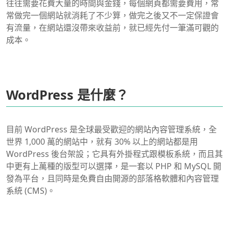
往往需要花費大量的時間與金錢，每個網頁都需要費用，常
常做完一個網站就消耗了不少算，做完之後又不一定保證會
有流量，在網站還沒帶來收益前，就已經先付一筆滿可觀的
成本。
WordPress 是什麼？
目前 WordPress 是全球最受歡迎的網站內容管理系統，全
世界 1,000 萬的網站中，就有 30% 以上的網站都是用
WordPress 後台架設；它具有外掛程式跟模板系統，而且其
中更有上萬種的版型可以選擇，是一套以 PHP 和 MySQL 開
發為平台，且同時是免費自由開源的部落格軟體和內容管理
系統 (CMS)。