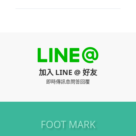
加入 LINE @ 好友
即時傳訊息問答回覆
FOOT MARK