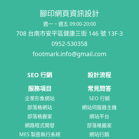
腳印網頁資訊設計
週一 ~ 週五 09:00-20:00
708 台南市安平區健康三街 146 號 13F-3
0952-530358
footmark.info@gmail.com
SEO 行銷
設計流程
服務項目
常見問答
企業形象網站
SEO 行銷
部落格網站
網站伺服器主機
部落格搬家
網站平台
網路程式開發
部落格搬家
MES 製造執行系統
網站行銷