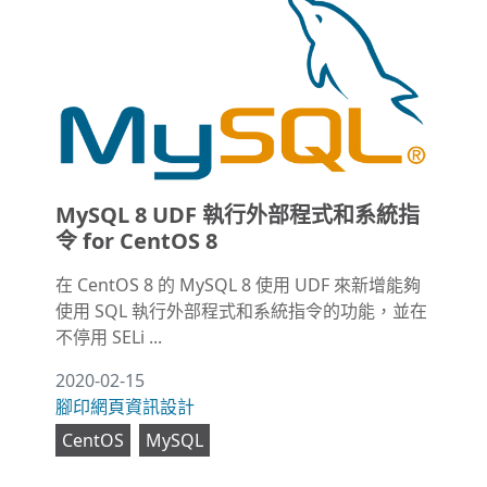
MySQL 8 UDF 執行外部程式和系統指
令 for CentOS 8
在 CentOS 8 的 MySQL 8 使用 UDF 來新增能夠
使用 SQL 執行外部程式和系統指令的功能，並在
不停用 SELi ...
2020-02-15
腳印網頁資訊設計
CentOS
MySQL