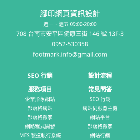
腳印網頁資訊設計
週一 ~ 週五 09:00-20:00
708 台南市安平區健康三街 146 號 13F-3
0952-530358
footmark.info@gmail.com
SEO 行銷
設計流程
服務項目
常見問答
企業形象網站
SEO 行銷
部落格網站
網站伺服器主機
部落格搬家
網站平台
網路程式開發
部落格搬家
MES 製造執行系統
網站行銷