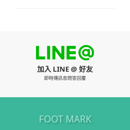
加入 LINE @ 好友
即時傳訊息問答回覆
FOOT MARK