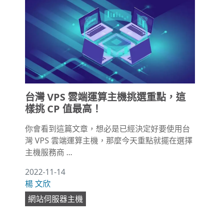
台灣 VPS 雲端運算主機挑選重點，這
樣挑 CP 值最高！
你會看到這篇文章，想必是已經決定好要使用台
灣 VPS 雲端運算主機，那麼今天重點就擺在選擇
主機服務商 ...
2022-11-14
楊 文欣
網站伺服器主機