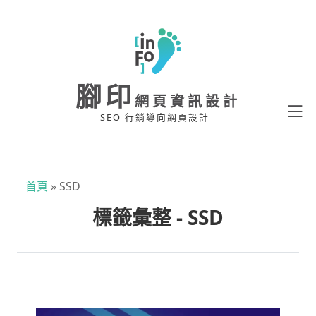
腳印
網頁資訊設計
SEO 行銷導向網頁設計
首頁
»
SSD
標籤彙整 - SSD