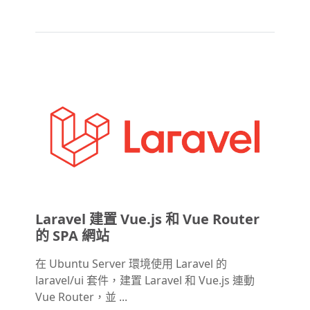
Laravel 建置 Vue.js 和 Vue Router
的 SPA 網站
在 Ubuntu Server 環境使用 Laravel 的
laravel/ui 套件，建置 Laravel 和 Vue.js 連動
Vue Router，並 ...