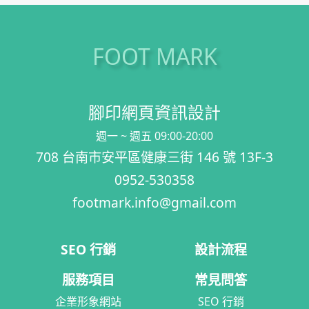
FOOT MARK
腳印網頁資訊設計
週一 ~ 週五 09:00-20:00
708 台南市安平區健康三街 146 號 13F-3
0952-530358
footmark.info@gmail.com
SEO 行銷
設計流程
服務項目
常見問答
企業形象網站
SEO 行銷