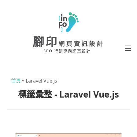
腳印
網頁資訊設計
SEO 行銷導向網頁設計
首頁
»
Laravel Vue.js
標籤彙整 - Laravel Vue.js