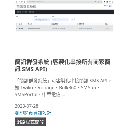
簡訊群發系統 (客製化串接所有商家簡
訊 SMS API)
「簡訊群發系統」可客製化串接簡訊 SMS API。
如 Twilio、Vonage、Bulk360、SMSup、
SMSPortal、中華電信 ...
2023-07-28
腳印網頁資訊設計
網路程式開發