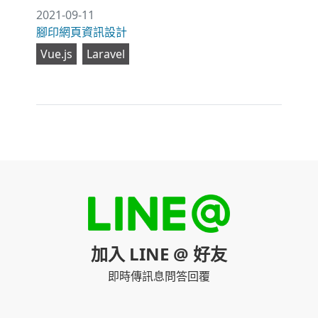
2021-09-11
腳印網頁資訊設計
Vue.js
Laravel
加入 LINE @ 好友
即時傳訊息問答回覆