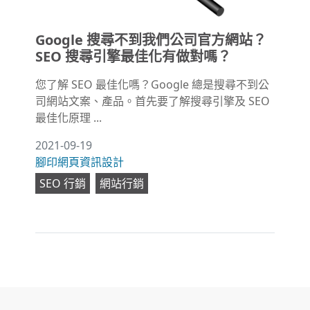
Google 搜尋不到我們公司官方網站？
SEO 搜尋引擎最佳化有做對嗎？
您了解 SEO 最佳化嗎？Google 總是搜尋不到公
司網站文案、產品。首先要了解搜尋引擎及 SEO
最佳化原理 ...
2021-09-19
腳印網頁資訊設計
SEO 行銷
網站行銷