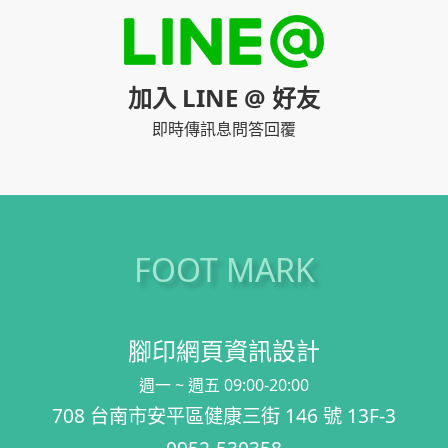
加入 LINE @ 好友
即時傳訊息問答回覆
FOOT MARK
腳印網頁資訊設計
週一 ~ 週五 09:00-20:00
708 台南市安平區健康三街 146 號 13F-3