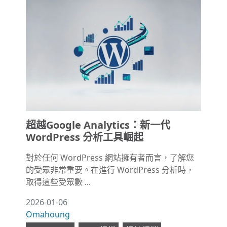
超越Google Analytics：新一代
WordPress 分析工具崛起
對於任何 WordPress 網站擁有者而言，了解您
的受眾非常重要。在進行 WordPress 分析時，
取得這些受眾數 ...
2026-01-06
Omahoung