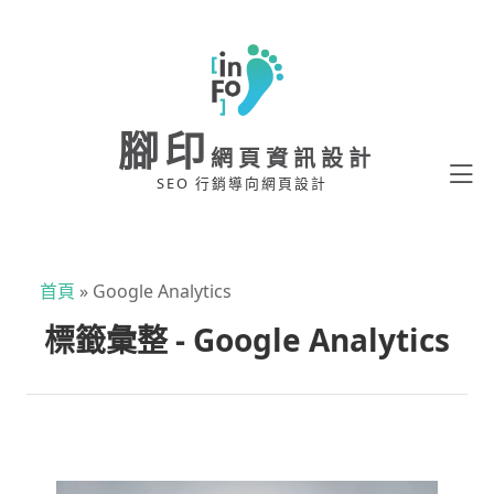
腳印
網頁資訊設計
SEO 行銷導向網頁設計
首頁
»
Google Analytics
標籤彙整 - Google Analytics