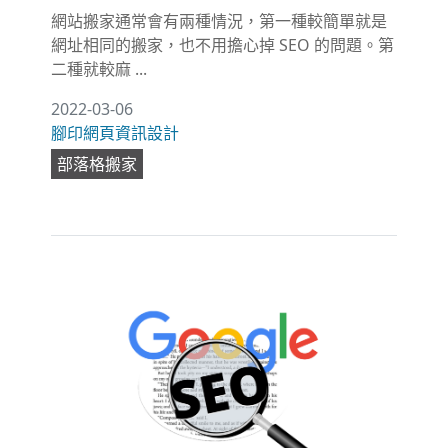
網站搬家通常會有兩種情況，第一種較簡單就是
網址相同的搬家，也不用擔心掉 SEO 的問題。第
二種就較麻 ...
2022-03-06
腳印網頁資訊設計
部落格搬家