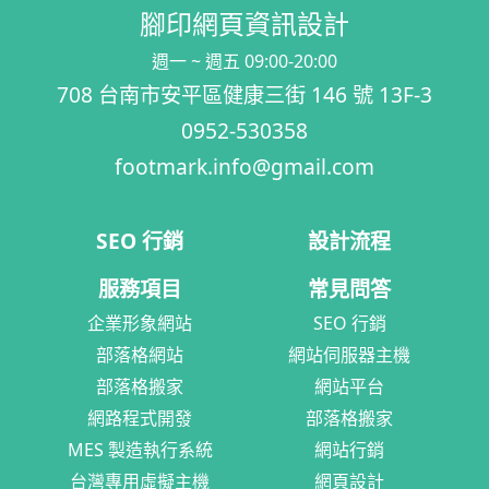
腳印網頁資訊設計
週一 ~ 週五 09:00-20:00
708 台南市安平區健康三街 146 號 13F-3
0952-530358
footmark.info@gmail.com
SEO 行銷
設計流程
服務項目
常見問答
企業形象網站
SEO 行銷
部落格網站
網站伺服器主機
部落格搬家
網站平台
網路程式開發
部落格搬家
MES 製造執行系統
網站行銷
台灣專用虛擬主機
網頁設計