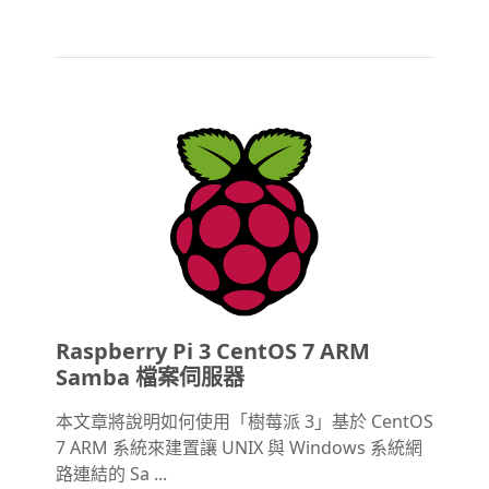
Raspberry Pi 3 CentOS 7 ARM
Samba 檔案伺服器
本文章將說明如何使用「樹莓派 3」基於 CentOS
7 ARM 系統來建置讓 UNIX 與 Windows 系統網
路連結的 Sa ...