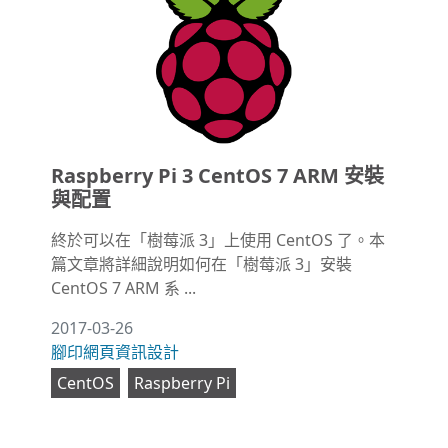
Raspberry Pi 3 CentOS 7 ARM 安裝
與配置
終於可以在「樹莓派 3」上使用 CentOS 了。本
篇文章將詳細說明如何在「樹莓派 3」安裝
CentOS 7 ARM 系 ...
2017-03-26
腳印網頁資訊設計
CentOS
Raspberry Pi