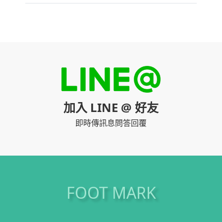
加入 LINE @ 好友
即時傳訊息問答回覆
FOOT MARK