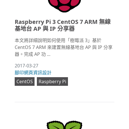
Raspberry Pi 3 CentOS 7 ARM 無線
基地台 AP 與 IP 分享器
本文將詳細說明如何使用「樹莓派 3」基於
CentOS 7 ARM 來建置無線基地台 AP 與 IP 分享
器。完成 AP 功 ...
2017-03-27
腳印網頁資訊設計
CentOS
Raspberry Pi