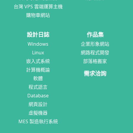
台灣 VPS 雲端運算主機
購物車網站
設計日誌
作品集
Windows
企業形象網站
Linux
網路程式開發
嵌入式系統
部落格搬家
計算機概論
需求洽詢
軟體
程式語言
Database
網頁設計
虛擬機器
MES 製造執行系統