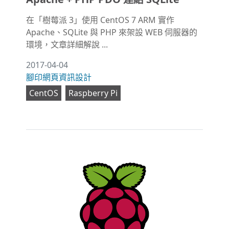
在「樹莓派 3」使用 CentOS 7 ARM 實作
Apache、SQLite 與 PHP 來架設 WEB 伺服器的
環境，文章詳細解說 ...
2017-04-04
腳印網頁資訊設計
CentOS
Raspberry Pi