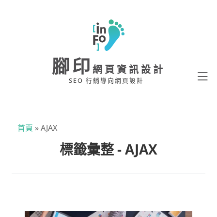
腳印
網頁資訊設計
SEO 行銷導向網頁設計
首頁
»
AJAX
標籤彙整 - AJAX