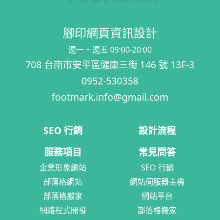
腳印網頁資訊設計
週一 ~ 週五 09:00-20:00
708 台南市安平區健康三街 146 號 13F-3
0952-530358
footmark.info@gmail.com
SEO 行銷
設計流程
服務項目
常見問答
企業形象網站
SEO 行銷
部落格網站
網站伺服器主機
部落格搬家
網站平台
網路程式開發
部落格搬家