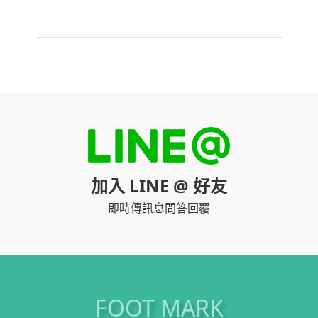
加入 LINE @ 好友
即時傳訊息問答回覆
FOOT MARK