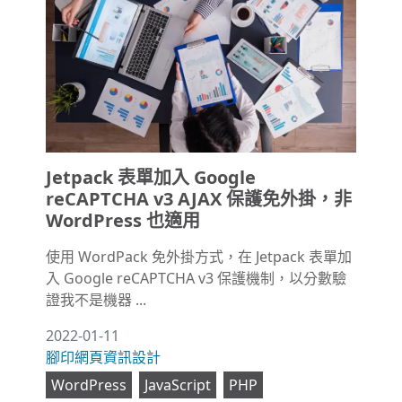
Jetpack 表單加入 Google
reCAPTCHA v3 AJAX 保護免外掛，非
WordPress 也適用
使用 WordPack 免外掛方式，在 Jetpack 表單加
入 Google reCAPTCHA v3 保護機制，以分數驗
證我不是機器 ...
2022-01-11
腳印網頁資訊設計
WordPress
JavaScript
PHP