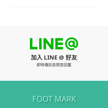
加入 LINE @ 好友
即時傳訊息問答回覆
FOOT MARK