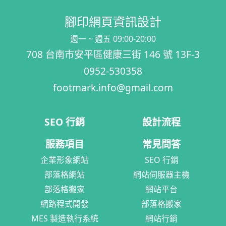
腳印網頁資訊設計
週一 ~ 週五 09:00-20:00
708 台南市安平區健康三街 146 號 13F-3
0952-530358
footmark.info@gmail.com
SEO 行銷
設計流程
服務項目
常見問答
企業形象網站
SEO 行銷
部落格網站
網站伺服器主機
部落格搬家
網站平台
網路程式開發
部落格搬家
MES 製造執行系統
網站行銷