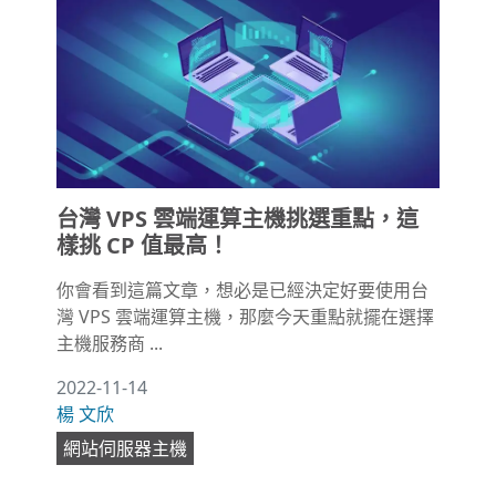
台灣 VPS 雲端運算主機挑選重點，這
樣挑 CP 值最高！
你會看到這篇文章，想必是已經決定好要使用台
灣 VPS 雲端運算主機，那麼今天重點就擺在選擇
主機服務商 ...
2022-11-14
楊 文欣
網站伺服器主機