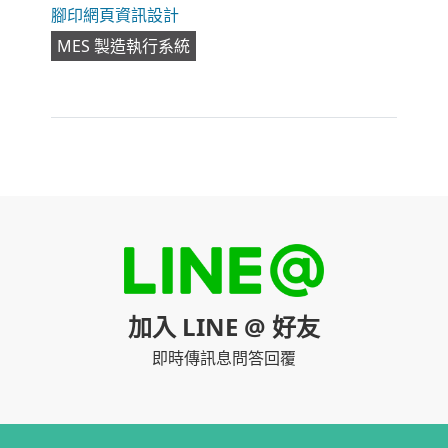
腳印網頁資訊設計
MES 製造執行系統
加入 LINE @ 好友
即時傳訊息問答回覆