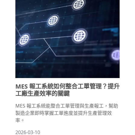
MES 報工系統如何整合工單管理？提升
工廠生產效率的關鍵
MES 報工系統能整合工單管理與生產報工，幫助
製造企業即時掌握工單進度並提升生產管理效
率。
2026-03-10