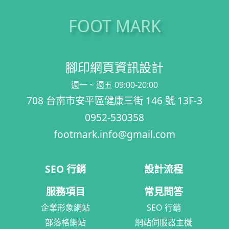
FOOT MARK
腳印網頁資訊設計
週一 ~ 週五 09:00-20:00
708 台南市安平區健康三街 146 號 13F-3
0952-530358
footmark.info@gmail.com
SEO 行銷
設計流程
服務項目
常見問答
企業形象網站
SEO 行銷
部落格網站
網站伺服器主機