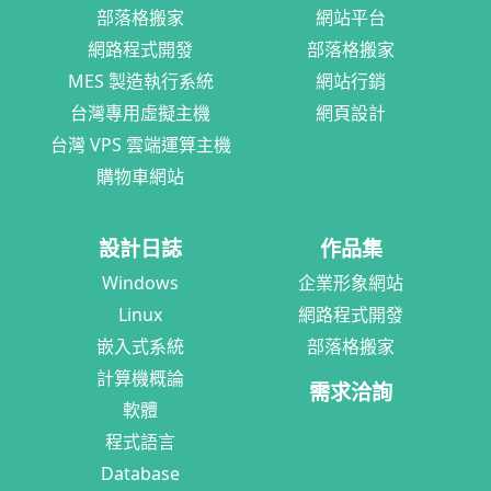
部落格搬家
網站平台
網路程式開發
部落格搬家
MES 製造執行系統
網站行銷
台灣專用虛擬主機
網頁設計
台灣 VPS 雲端運算主機
購物車網站
設計日誌
作品集
Windows
企業形象網站
Linux
網路程式開發
嵌入式系統
部落格搬家
計算機概論
需求洽詢
軟體
程式語言
Database