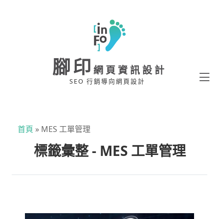
腳印
網頁資訊設計
SEO 行銷導向網頁設計
首頁
»
MES 工單管理
標籤彙整 - MES 工單管理