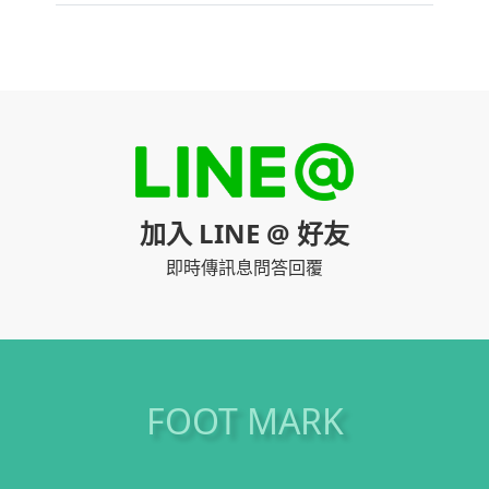
加入 LINE @ 好友
即時傳訊息問答回覆
FOOT MARK