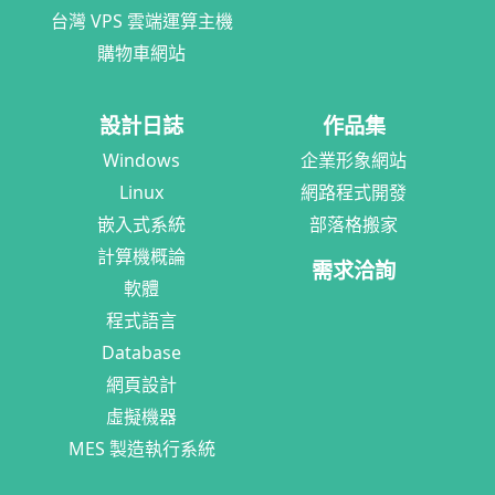
台灣 VPS 雲端運算主機
購物車網站
設計日誌
作品集
Windows
企業形象網站
Linux
網路程式開發
嵌入式系統
部落格搬家
計算機概論
需求洽詢
軟體
程式語言
Database
網頁設計
虛擬機器
MES 製造執行系統