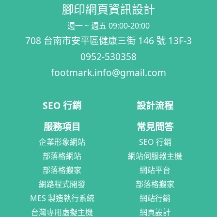
腳印網頁資訊設計
週一 ~ 週五 09:00-20:00
708 台南市安平區健康三街 146 號 13F-3
0952-530358
footmark.info@gmail.com
SEO 行銷
設計流程
服務項目
常見問答
企業形象網站
SEO 行銷
部落格網站
網站伺服器主機
部落格搬家
網站平台
網路程式開發
部落格搬家
MES 製造執行系統
網站行銷
台灣專用虛擬主機
網頁設計