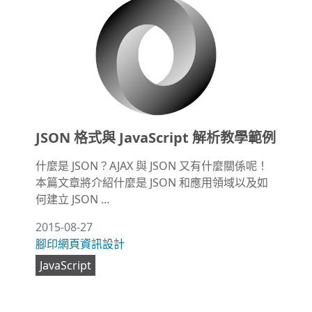
JSON 格式與 JavaScript 解析教學範例
什麼是 JSON？AJAX 與 JSON 又有什麼關係呢！
本篇文章將介紹什麼是 JSON 和應用領域以及如
何建立 JSON ...
2015-08-27
腳印網頁資訊設計
JavaScript