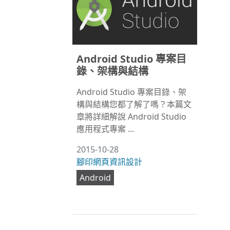
Android Studio 專案目
錄、架構與結構
Android Studio 專案目錄、架
構與結構您都了解了嗎？本篇文
章將詳細解說 Android Studio
應用程式專案 ...
2015-10-28
腳印網頁資訊設計
Android