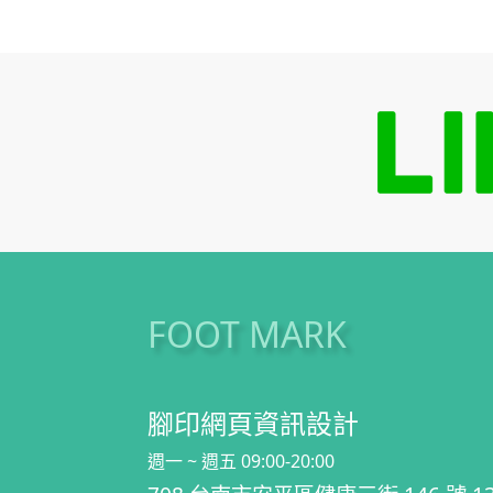
FOOT MARK
腳印網頁資訊設計
週一 ~ 週五 09:00-20:00