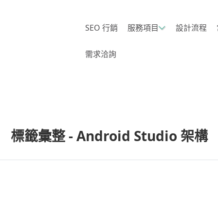
SEO 行銷
服務項目
設計流程
需求洽詢
標籤彙整 - Android Studio 架構