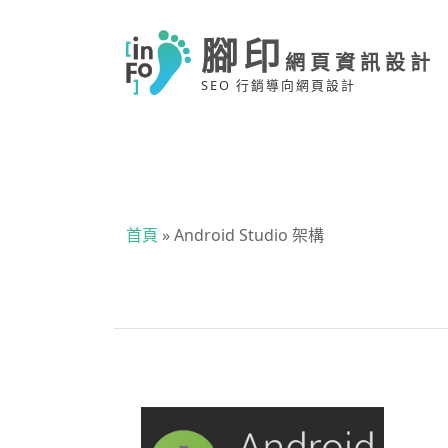
腳印
網頁資訊設計
SEO 行銷導向網頁設計
首頁
»
Android Studio 架構