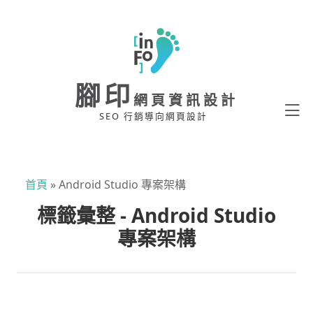
腳印
網頁資訊設計
SEO 行銷導向網頁設計
首頁
»
Android Studio 專案架構
標籤彙整 - Android Studio
專案架構