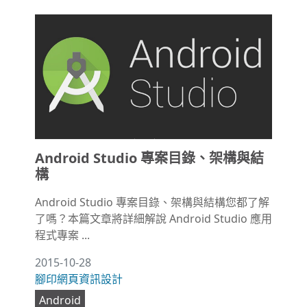
Android Studio 專案目錄、架構與結
構
Android Studio 專案目錄、架構與結構您都了解
了嗎？本篇文章將詳細解說 Android Studio 應用
程式專案 ...
2015-10-28
腳印網頁資訊設計
Android