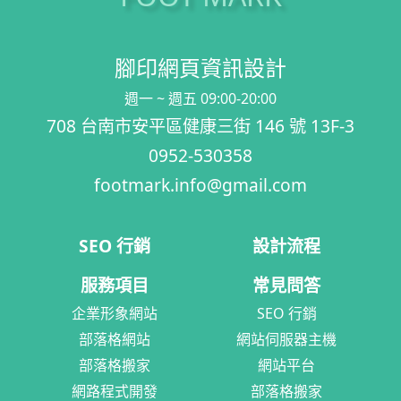
腳印網頁資訊設計
週一 ~ 週五 09:00-20:00
708 台南市安平區健康三街 146 號 13F-3
0952-530358
footmark.info@gmail.com
SEO 行銷
設計流程
服務項目
常見問答
企業形象網站
SEO 行銷
部落格網站
網站伺服器主機
部落格搬家
網站平台
網路程式開發
部落格搬家