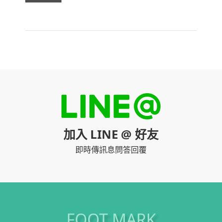
加入 LINE @ 好友
即時傳訊息問答回覆
FOOT MARK