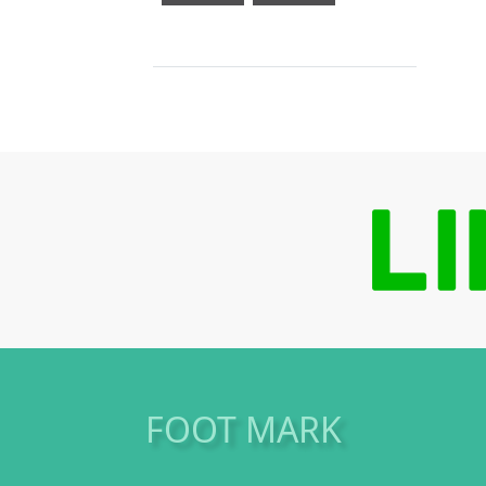
FOOT MARK