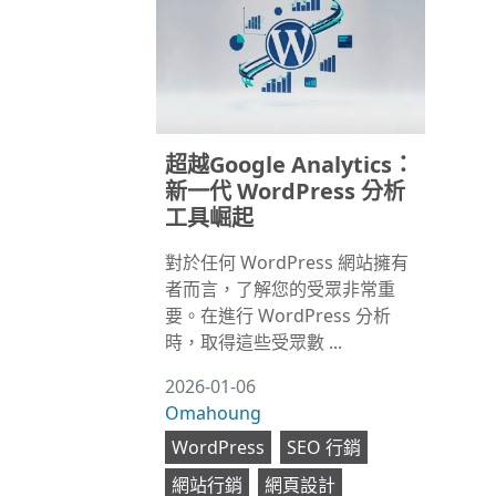
超越Google Analytics：
新一代 WordPress 分析
工具崛起
對於任何 WordPress 網站擁有
者而言，了解您的受眾非常重
要。在進行 WordPress 分析
時，取得這些受眾數 ...
2026-01-06
Omahoung
WordPress
SEO 行銷
網站行銷
網頁設計