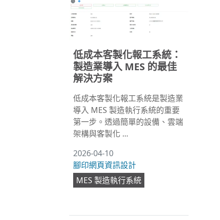
低成本客製化報工系統：
製造業導入 MES 的最佳
解決方案
低成本客製化報工系統是製造業
導入 MES 製造執行系統的重要
第一步。透過簡單的設備、雲端
架構與客製化 ...
2026-04-10
腳印網頁資訊設計
MES 製造執行系統