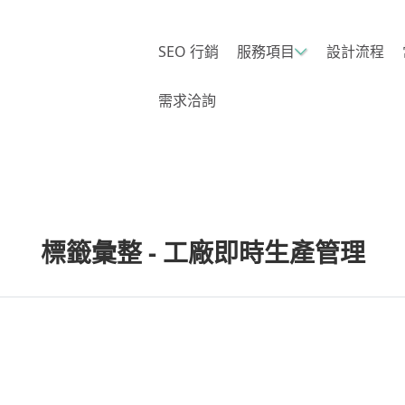
SEO 行銷
服務項目
設計流程
需求洽詢
標籤彙整 - 工廠即時生產管理