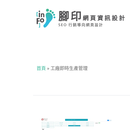
腳印
網頁資訊設計
SEO 行銷導向網頁設計
首頁
»
工廠即時生產管理