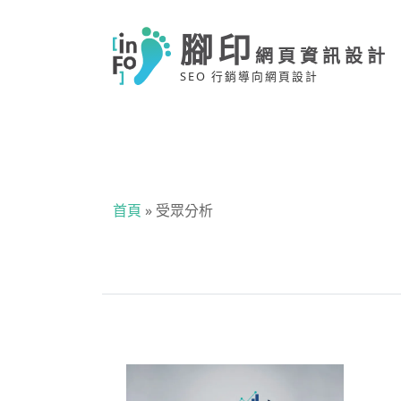
腳印
網頁資訊設計
SEO 行銷導向網頁設計
首頁
»
受眾分析