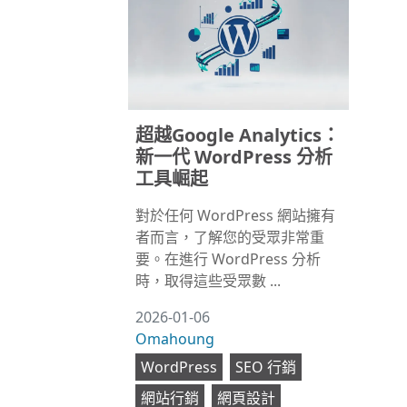
超越Google Analytics：
新一代 WordPress 分析
工具崛起
對於任何 WordPress 網站擁有
者而言，了解您的受眾非常重
要。在進行 WordPress 分析
時，取得這些受眾數 ...
2026-01-06
Omahoung
WordPress
SEO 行銷
網站行銷
網頁設計