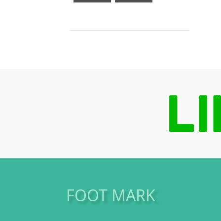
FOOT MARK