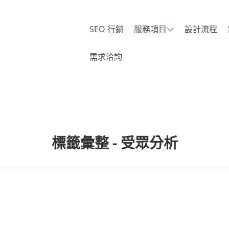
SEO 行銷
服務項目
設計流程
需求洽詢
標籤彙整 - 受眾分析